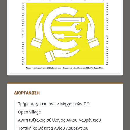
ΔΙΟΡΓΆΝΩΣΗ
Τμήμα Αρχιτεκτόνων Μηχανικών ΠΘ
Open village
Αναπτυξιακός σύλλογος Αγίου Λαυρέντιου
Τοπική κοινότητα Αγίου Λαυρέντιου