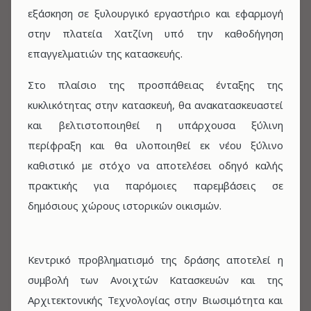
εξάσκηση σε ξυλουργικό εργαστήριο και εφαρμογή
στην πλατεία Χατζίνη υπό την καθοδήγηση
επαγγελματιών της κατασκευής.
Στο πλαίσιο της προσπάθειας ένταξης της
κυκλικότητας στην κατασκευή, θα ανακατασκευαστεί
και βελτιστοποιηθεί η υπάρχουσα ξύλινη
περίφραξη και θα υλοποιηθεί εκ νέου ξύλινο
καθιστικό με στόχο να αποτελέσει οδηγό καλής
πρακτικής για παρόμοιες παρεμβάσεις σε
δημόσιους χώρους ιστορικών οικισμών.
Κεντρικό προβληματισμό της δράσης αποτελεί η
συμβολή των Ανοιχτών Κατασκευών και της
Αρχιτεκτονικής Τεχνολογίας στην Βιωσιμότητα και