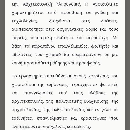
την Αρχιτεκτονική Κληρονομιά. Η Ανοικτότητα
χαρακτηρίζεται από πρόσβαση σε γνώση και
τεχνολογίες, διαφάνεια στις δράσεις,
διαπερατότητα στις οργανωτικές δομές και τους
φορείς, συμπεριληπτικότητα και συμμετοχή. Με
βάση τα παραπάνω, επαγγελματίες, φοιτητές και
εθελοντές του χωριού θα συμμετάσχουν σε μια
κοινή προσπάθεια μάθησης και προσφοράς.
Το εργαστήριο απευθύνεται στους κατοίκους του
χωριού και της ευρύτερης περιοχής, σε φοιτητές
και επαγγελματίες από τους κλάδους της
αρχιτεκτονικής, της πολιτιστικής διαχείρισης, της
αρχαιολογίας, της ανθρωπολογίας και εν γένει σε
ερευνητές, επαγγελματίες και ερασιτέχνες που
ενδιαφέρονται για ξύλινες κατασκευές.