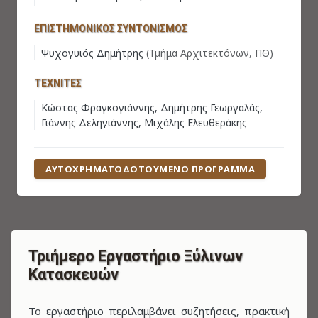
ΕΠΙΣΤΗΜΟΝΙΚΌΣ ΣΥΝΤΟΝΙΣΜΌΣ
Ψυχογυιός Δημήτρης
(Τμήμα Αρχιτεκτόνων, ΠΘ)
ΤΕΧΝΊΤΕΣ
Κώστας Φραγκογιάννης, Δημήτρης Γεωργαλάς,
Γιάννης Δεληγιάννης, Μιχάλης Ελευθεράκης
ΑΥΤΟΧΡΗΜΑΤΟΔΟΤΟΎΜΕΝΟ ΠΡΌΓΡΑΜΜΑ
Τριήμερο Εργαστήριο Ξύλινων
Κατασκευών
Το εργαστήριο περιλαμβάνει συζητήσεις, πρακτική