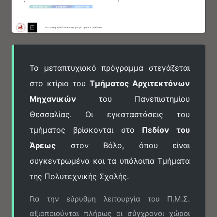
Το μεταπτυχιακό πρόγραμμα στεγάζεται
στο κτίριο του
Τμήματος Αρχιτεκτόνων
Μηχανικών
του Πανεπιστημίου
Θεσσαλίας. Οι εγκαταστάσεις του
τμήματος βρίσκονται στο
Πεδίον του
Άρεως
στον Βόλο, όπου είναι
συγκεντρωμένα και τα υπόλοιπα Τμήματα
της Πολυτεχνικής Σχολής.
Για την εύρυθμη λειτουργία του Π.Μ.Σ.
αξιοποιούνται πλήρως οι σύγχρονοι χώροι