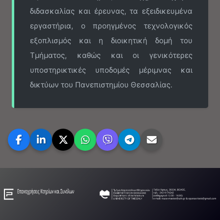
διδασκαλίας και έρευνας, τα εξειδικευμένα
εργαστήρια, ο προηγμένος τεχνολογικός
εξοπλισμός και η διοικητική δομή του
Τμήματος, καθώς και οι γενικότερες
υποστηρικτικές υποδομές μέριμνας και
δικτύων του Πανεπιστημίου Θεσσαλίας.